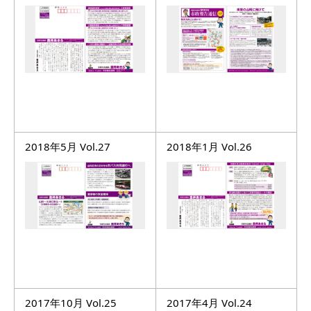
2018年5月 Vol.27
2018年1月 Vol.26
2017年10月 Vol.25
2017年4月 Vol.24