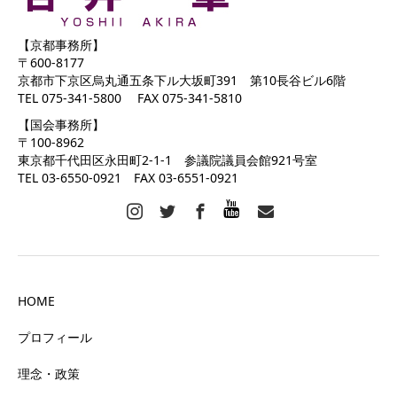
【京都事務所】
〒600-8177
京都市下京区烏丸通五条下ル大坂町391 第10長谷ビル6階
TEL 075-341-5800 FAX 075-341-5810
【国会事務所】
〒100-8962
東京都千代田区永田町2-1-1 参議院議員会館921号室
TEL 03-6550-0921 FAX 03-6551-0921
HOME
プロフィール
理念・政策