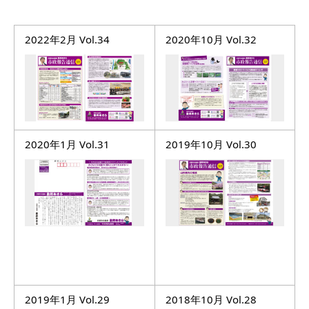
お問い合わせ
2022年2月 Vol.34
2020年10月 Vol.32
2020年1月 Vol.31
2019年10月 Vol.30
2019年1月 Vol.29
2018年10月 Vol.28