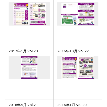
2017年1月 Vol.23
2016年10月 Vol.22
2016年4月 Vol.21
2016年1月 Vol.20