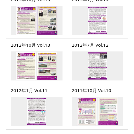
2012年10月 Vol.13
2012年7月 Vol.12
2012年1月 Vol.11
2011年10月 Vol.10