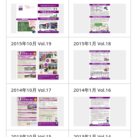
2015年10月 Vol.19
2015年1月 Vol.18
2014年10月 Vol.17
2014年1月 Vol.16
2013年10月 Vol.15
2013年1月 Vol.14