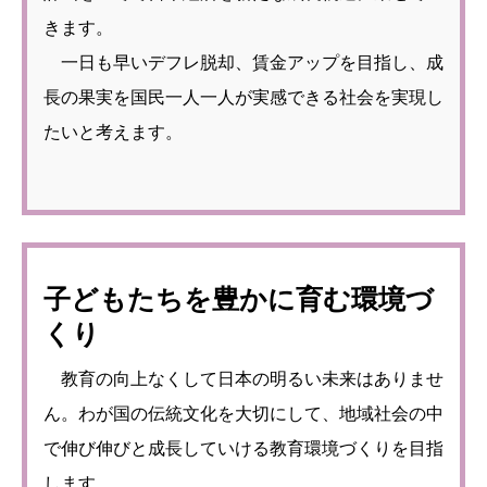
きます。
一日も早いデフレ脱却、賃金アップを目指し、成
長の果実を国民一人一人が実感できる社会を実現し
たいと考えます。
子どもたちを豊かに育む環境づ
くり
教育の向上なくして日本の明るい未来はありませ
ん。わが国の伝統文化を大切にして、地域社会の中
で伸び伸びと成長していける教育環境づくりを目指
します。