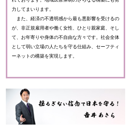
力してまいります。
また、経済の不透明感から最も悪影響を受けるの
が、非正規雇用者や働く女性、ひとり親家庭、そし
て、お年寄りや身体の不自由な方々です。社会全体
として弱い立場の人たちを守る仕組み、セーフティ
ーネットの構築を実現します。