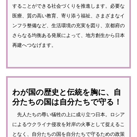
することができる社会づくりを推進します。必要な
医療、質の高い教育、寄り添う福祉、さまざまなイ
ンフラ整備など、生活環境の充実を図り、京都府の
さらなる均衡ある発展によって、地方創生から日本
再建へつなげます。
わが国の歴史と伝統を胸に、自
分たちの国は自分たちで守る！
先人たちの尊い犠牲の上に成り立つ日本。ロシア
によるウクライナ侵攻を対岸の火事として捉えるこ
となく、自分たちの国を自分たちで守るための政策