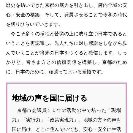
歴史を紡いできた京都の底力を引き出し、府内全域の安
心・安全の構築、そして、発展させることで令和の時代
を切りひらいていきます。
今こそ多くの犠牲と苦労の上に成り立つ日本であると
いうことを再認識し、先人たちに対し感謝をしながら歩
んでいくことが将来の日本をつくると確信します。しっ
かりと、皆さま方との信頼関係を構築し、京都のため
に、日本のために、頑張ってまいる覚悟です。
地域の声を国に届ける
京都市会議員１５年の活動の中で培った「現場
力」「実行力」「政策実現力」。地域の方々の声を
国に届け、どこに住んでいても、安心・安全に生活