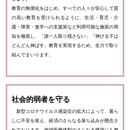
教育の無償化をはじめ、すべての人々が安心して質
の高い教育を受けられるように、生活・育児・介
護・障害・進学への支援策など利用可能な施策の周
知を徹底し、「誰一人取り残さない」「伸びる子は
どんどん伸ばす」教育を実現するため、全力で取り
組んでまいります。
社会的弱者を守る
新型コロナウイルス感染症の拡大によって、暮ら
しに不安を覚え、経済のさらなる落ち込みが懸念さ
れております。地域医療体制のさらなる構築にも努