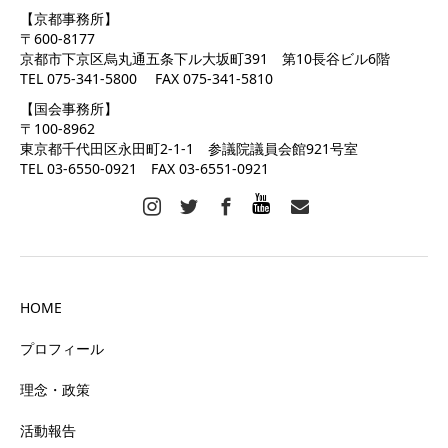
【京都事務所】
〒600-8177
京都市下京区烏丸通五条下ル大坂町391 第10長谷ビル6階
TEL 075-341-5800 FAX 075-341-5810
【国会事務所】
〒100-8962
東京都千代田区永田町2-1-1 参議院議員会館921号室
TEL 03-6550-0921 FAX 03-6551-0921
HOME
プロフィール
理念・政策
活動報告