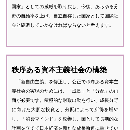
国家」としての威厳を取り戻し、今後、あらゆる分
野の自給率を上げ、自立自存した国家として国際社
会と協調していかなければならないと考えます。
秩序ある資本主義社会の構築
「新自由主義」を修正し、公正で秩序ある資本主
義社会の実現のためには、「成長」と「分配」の両
面が必要です。積極的な財政出動を行い、成長分野
に向けた大胆な投資と、分配によって所得を増や
し、「消費マインド」を改善し、国として長期的な
計画を立てて日本経済を新たな成長軌道に乗せてい