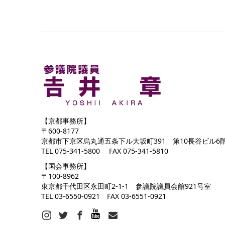
【京都事務所】
〒600-8177
京都市下京区烏丸通五条下ル大坂町391 第10長谷ビル6
TEL 075-341-5800 FAX 075-341-5810
【国会事務所】
〒100-8962
東京都千代田区永田町2-1-1 参議院議員会館921号室
TEL 03-6550-0921 FAX 03-6551-0921