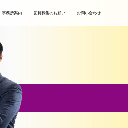
事務所案内
党員募集のお願い
お問い合わせ