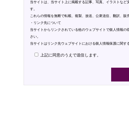
当サイトは、当サイト上に掲載する記事、写真、イラストなど
す。
これらの情報を無断で転載、複製、放送、公衆送信、翻訳、販
・リンク先について
当サイトからリンクされている他のウェブサイトで個人情報の
さい。
当サイトはリンク先ウェブサイトにおける個人情報保護に関す
上記に同意のうえで送信します。