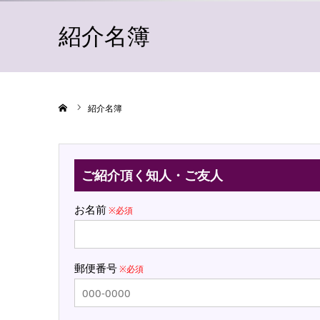
紹介名簿
ホーム
紹介名簿
ご紹介頂く知人・ご友人
お名前
※必須
郵便番号
※必須