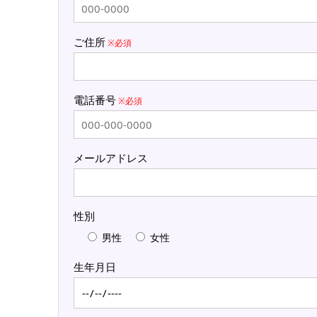
ご住所
※必須
電話番号
※必須
メールアドレス
性別
男性
女性
生年月日