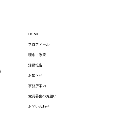
HOME
プロフィール
理念・政策
活動報告
階
お知らせ
事務所案内
党員募集のお願い
お問い合わせ