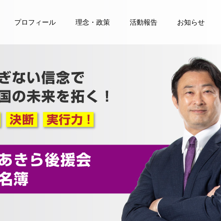
プロフィール
理念・政策
活動報告
お知らせ