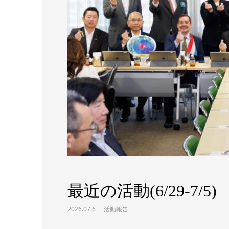
最近の活動(6/29-7/5)
2026.07.6
活動報告