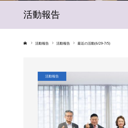
活動報告
ホーム
活動報告
活動報告
最近の活動(6/29-7/5)
活動報告