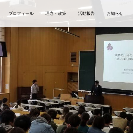
プロフィール
理念・政策
活動報告
お知らせ