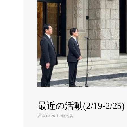
最近の活動(2/19-2/25)
2024.02.26
活動報告