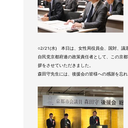
○2/21(水) 本日は、女性局役員会、国対
自民党京都府連の政策責任者として、この京都
拶をさせていただきました。
森田守先生には、後援会の皆様への感謝を忘れ