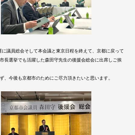
、議運に議員総会そして本会議と東京日程を終えて、京都に戻って
市長選挙でも活躍した森田守先生の後援会総会に出席しご挨
ず、今後も京都市のためにご尽力頂きたいと思います。