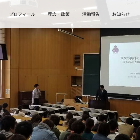
プロフィール
理念・政策
活動報告
お知らせ