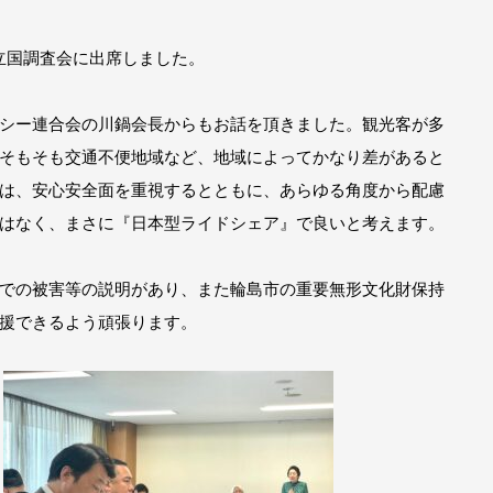
化立国調査会に出席しました。
シー連合会の川鍋会長からもお話を頂きました。観光客が多
そもそも交通不便地域など、地域によってかなり差があると
は、安心安全面を重視するとともに、あらゆる角度から配慮
はなく、まさに『日本型ライドシェア』で良いと考えます。
での被害等の説明があり、また輪島市の重要無形文化財保持
援できるよう頑張ります。