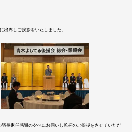
に出席しご挨拶をいたしました。
先生の議長退任感謝の夕べにお伺いし乾杯のご挨拶をさせていただ