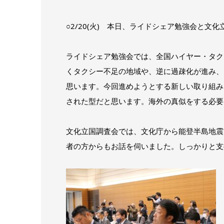
○2/20(火) 本日、ライドシェア勉強会と文
ライドシェア勉強会では、全国ハイヤー・タク
くタクシー不足の地域や、逆に過疎化が進み、
思います。今回進めようとする新しい取り組み
された型だと思います。海外の真似をする必要
文化立国調査会では、文化庁から能登半島地震
者の方からもお話を伺いました。しっかりと支