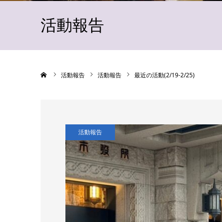
活動報告
ホーム
活動報告
活動報告
最近の活動(2/19-2/25)
活動報告