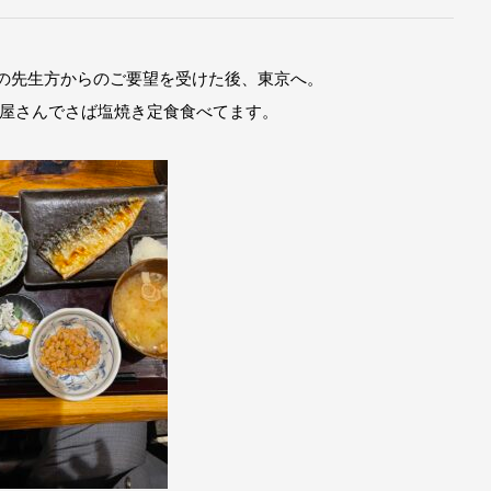
市議の先生方からのご要望を受けた後、東京へ。
屋さんでさば塩焼き定食食べてます。