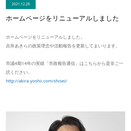
2021.12.28
お問い合わせ
ホームページをリニューアルしました
ホームページをリニューアルしました。
吉井あきらの政策理念や活動報告を更新してまいります。
市議4期14年の実績「市政報告通信」はこちらから是非ご一
読ください。
http://akira-yoshii.com/shisei/