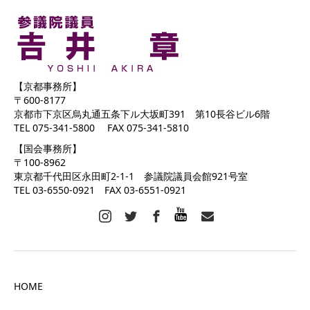
【京都事務所】
〒600-8177
京都市下京区烏丸通五条下ル大坂町391 第10長谷ビル6階
TEL 075-341-5800 FAX 075-341-5810
【国会事務所】
〒100-8962
東京都千代田区永田町2-1-1 参議院議員会館921号室
TEL 03-6550-0921 FAX 03-6551-0921
HOME